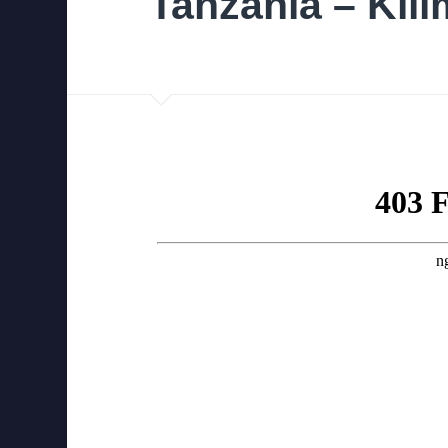
Tanzania – Kil