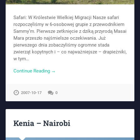
Safari: W Królestwie Wielkiej Migracji Nasze safari
rozpoczęliśmy w 6-osobowej grupie z przewodnikiem
Sammy’m. Pierwsze zetknięcie z dziką przyrodą Masai
Mara przeszło najśmielsze oczekiwania. Już
pierwszego dnia zobaczyliśmy ogromne stada
zwierząt kopytnych i – co najważniejsze – drapieżniki,
w tym…
Continue Reading →
2007-10-17
0
Kenia – Nairobi