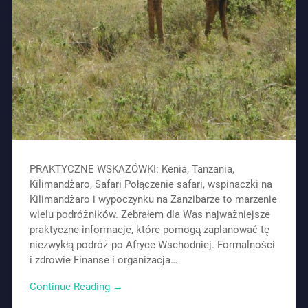
PRAKTYCZNE WSKAZÓWKI: Kenia, Tanzania,
Kilimandżaro, Safari Połączenie safari, wspinaczki na
Kilimandżaro i wypoczynku na Zanzibarze to marzenie
wielu podróżników. Zebrałem dla Was najważniejsze
praktyczne informacje, które pomogą zaplanować tę
niezwykłą podróż po Afryce Wschodniej. Formalności
i zdrowie Finanse i organizacja…
Continue Reading →