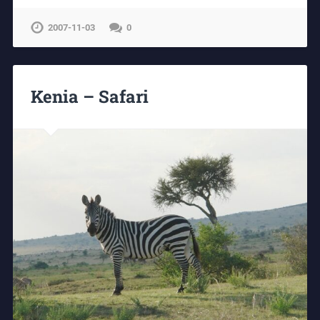
2007-11-03
0
Kenia – Safari