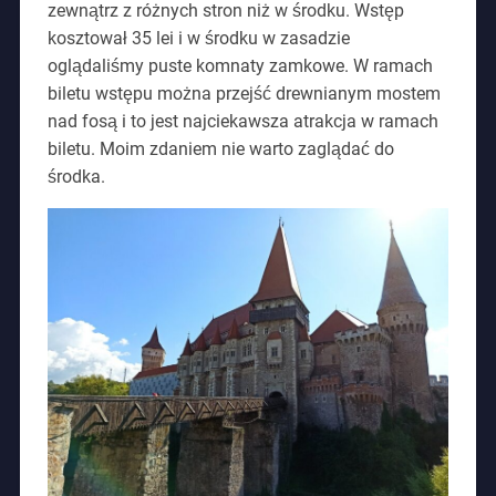
zewnątrz z różnych stron niż w środku. Wstęp
kosztował 35 lei i w środku w zasadzie
oglądaliśmy puste komnaty zamkowe. W ramach
biletu wstępu można przejść drewnianym mostem
nad fosą i to jest najciekawsza atrakcja w ramach
biletu. Moim zdaniem nie warto zaglądać do
środka.