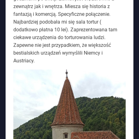
zewnątrz jak i wnętrza. Miesza się historia z
fantazją i komercją. Specyficzne połączenie.
Najbardziej podobała mi się sala tortur (
dodatkowo płatna 10 lei). Zaprezentowana tam
ciekawe urządzenia do torturowania ludzi.
Zapewne nie jest przypadkiem, że większość
bestialskich urządzeń wymyślili Niemcy i
Austriacy.