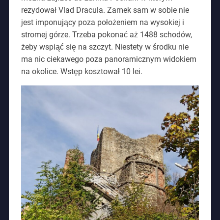
rezydował Vlad Dracula. Zamek sam w sobie nie
jest imponujący poza położeniem na wysokiej i
stromej górze. Trzeba pokonać aż 1488 schodów,
żeby wspiąć się na szczyt. Niestety w środku nie
ma nic ciekawego poza panoramicznym widokiem
na okolice. Wstęp kosztował 10 lei.