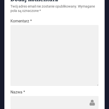
Twój adres email nie zostanie opublikowany.
Wymagane
pola są oznaczone
*
Komentarz
*
Nazwa
*