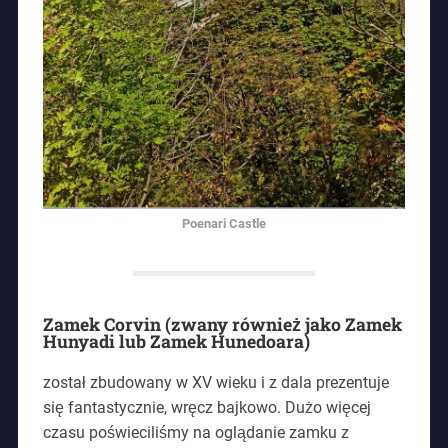
Poenari Castle
Zamek Corvin (
zwany również jako Zamek
Hunyadi lub Zamek Hunedoara)
został zbudowany w XV wieku i z dala prezentuje
się fantastycznie, wręcz bajkowo. Dużo więcej
czasu poświeciliśmy na oglądanie zamku z