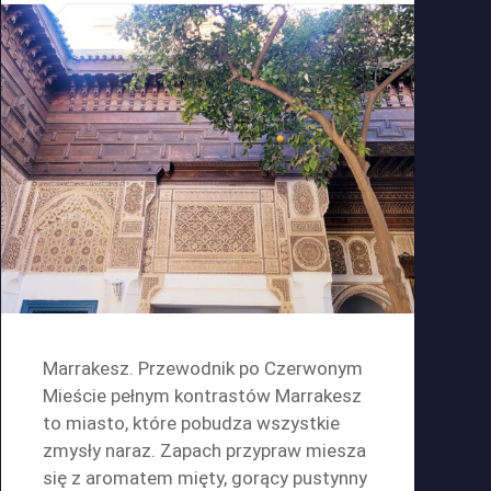
Marrakesz. Przewodnik po Czerwonym
Mieście pełnym kontrastów Marrakesz
to miasto, które pobudza wszystkie
zmysły naraz. Zapach przypraw miesza
się z aromatem mięty, gorący pustynny