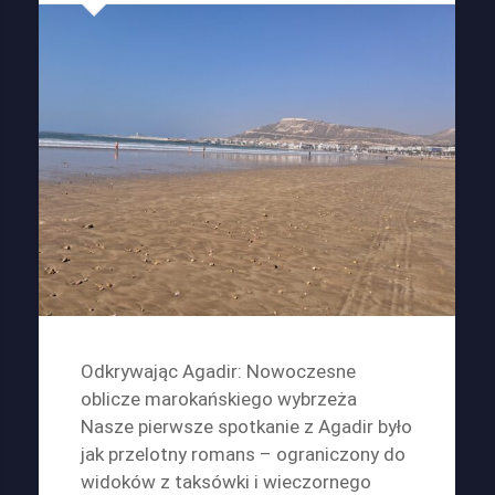
Odkrywając Agadir: Nowoczesne
oblicze marokańskiego wybrzeża
Nasze pierwsze spotkanie z Agadir było
jak przelotny romans – ograniczony do
widoków z taksówki i wieczornego