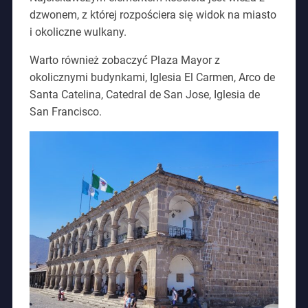
dzwonem, z której rozpościera się widok na miasto
i okoliczne wulkany.
Warto również zobaczyć Plaza Mayor z
okolicznymi budynkami, Iglesia El Carmen, Arco de
Santa Catelina, Catedral de San Jose, Iglesia de
San Francisco.