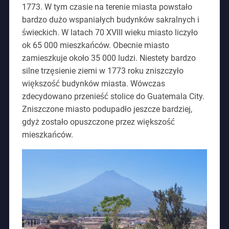
1773. W tym czasie na terenie miasta powstało
bardzo dużo wspaniałych budynków sakralnych i
świeckich. W latach 70 XVIII wieku miasto liczyło
ok 65 000 mieszkańców. Obecnie miasto
zamieszkuje około 35 000 ludzi. Niestety bardzo
silne trzęsienie ziemi w 1773 roku zniszczyło
większość budynków miasta. Wówczas
zdecydowano przenieść stolice do Guatemala City.
Zniszczone miasto podupadło jeszcze bardziej,
gdyż zostało opuszczone przez większość
mieszkańców.