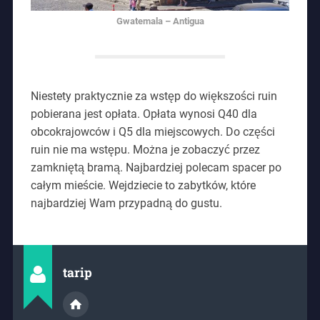
Gwatemala – Antigua
Niestety praktycznie za wstęp do większości ruin
pobierana jest opłata. Opłata wynosi Q40 dla
obcokrajowców i Q5 dla miejscowych. Do części
ruin nie ma wstępu. Można je zobaczyć przez
zamkniętą bramą. Najbardziej polecam spacer po
całym mieście. Wejdziecie to zabytków, które
najbardziej Wam przypadną do gustu.
tarip