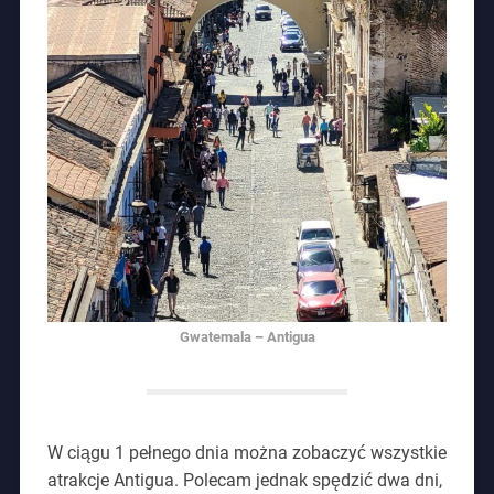
Gwatemala – Antigua
W ciągu 1 pełnego dnia można zobaczyć wszystkie
atrakcje Antigua. Polecam jednak spędzić dwa dni,