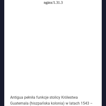
Antigua pełniła funkcje stolicy Królestwa
Guatemala (hiszpańska kolonia) w latach 1543 –