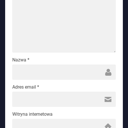
Nazwa
*
Adres email
*
Witryna internetowa