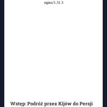
Wstęp: Podróż przez Kijów do Persji