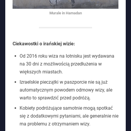
Murale in Hamadan
Ciekawostki o irańskiej wizie:
Od 2016 roku wiza na lotnisku jest wydawana
na 30 dni z możliwością przedłużenia w
większych miastach.
Izraelskie pieczątki w paszporcie nie są już
automatycznym powodem odmowy wizy, ale
warto to sprawdzić przed podróżą.
Kobiety podróżujące samotnie mogą spotkać
się z dodatkowymi pytaniami, ale generalnie nie
ma problemu z otrzymaniem wizy.