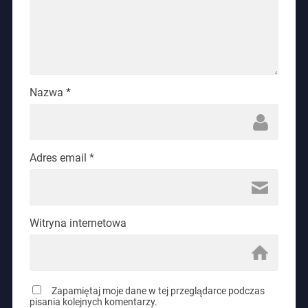
Nazwa
*
Adres email
*
Witryna internetowa
Zapamiętaj moje dane w tej przeglądarce podczas
pisania kolejnych komentarzy.