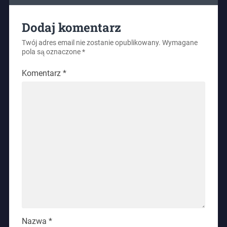
Dodaj komentarz
Twój adres email nie zostanie opublikowany.
Wymagane
pola są oznaczone
*
Komentarz
*
Nazwa
*