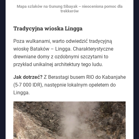
Mapa szlaków na Gunung Sibayak – nieoceniona pomoc dla
trekkerów
Tradycyjna wioska Lingga
Poza wulkanami, warto odwiedzić tradycyjną
wioskę Bataków – Lingga. Charakterystyczne
drewniane domy z ozdobnymi szczytami to
przykład unikalnej architektury tego ludu.
Jak dotrzeć?
Z Berastagi busem RIO do Kabanjahe
(5-7 000 IDR), następnie lokalnym opeletem do
Lingga.