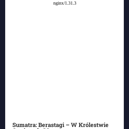
Sumatra: Berastagi – W Królestwie