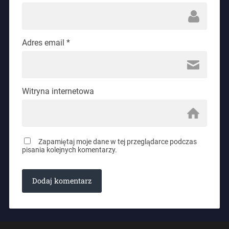
Adres email
*
Witryna internetowa
Zapamiętaj moje dane w tej przeglądarce podczas
pisania kolejnych komentarzy.