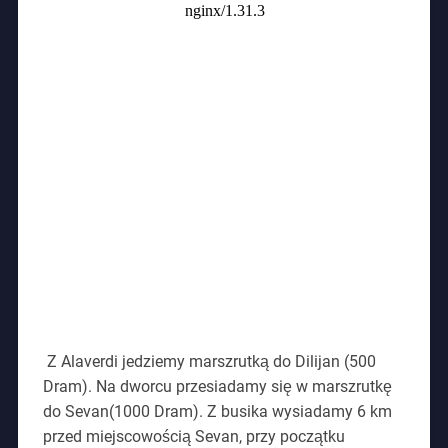
Z Alaverdi jedziemy marszrutką do Dilijan (500
Dram). Na dworcu przesiadamy się w marszrutkę
do Sevan(1000 Dram). Z busika wysiadamy 6 km
przed miejscowością Sevan, przy początku