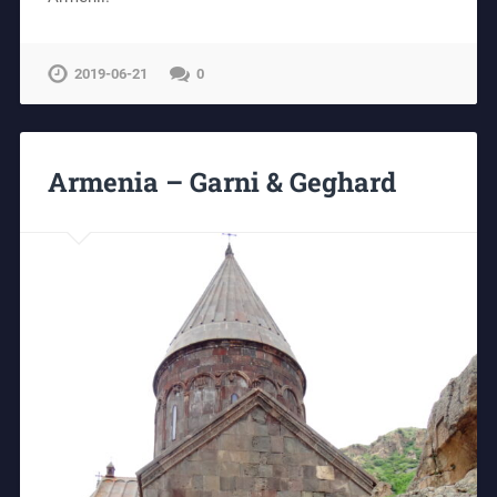
2019-06-21
0
Armenia – Garni & Geghard