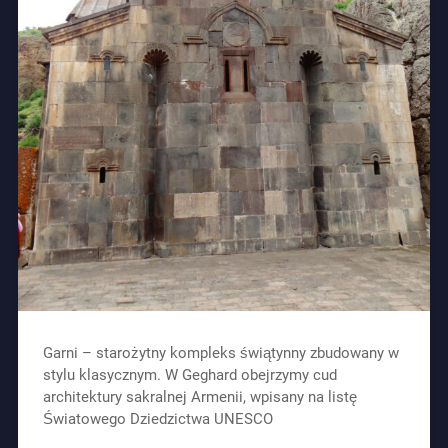
Garni – starożytny kompleks świątynny zbudowany w
stylu klasycznym. W Geghard obejrzymy cud
architektury sakralnej Armenii, wpisany na listę
Światowego Dziedzictwa UNESCO