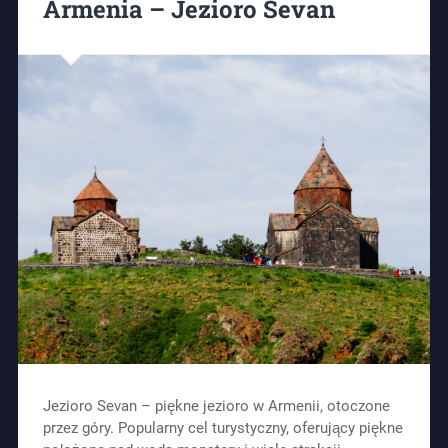
Armenia – Jezioro Sevan
Jezioro Sevan – piękne jezioro w Armenii, otoczone
przez góry. Popularny cel turystyczny, oferujący piękne