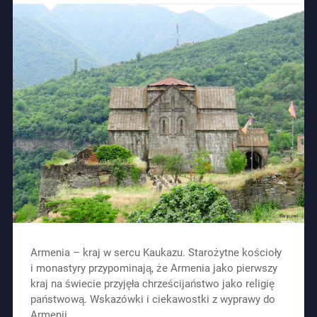
Armenia – kraj w sercu Kaukazu. Starożytne kościoły
i monastyry przypominają, że Armenia jako pierwszy
kraj na świecie przyjęła chrześcijaństwo jako religię
państwową. Wskazówki i ciekawostki z wyprawy do
Armenii.