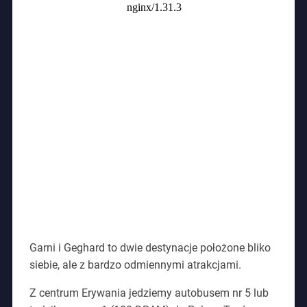
Garni i Geghard to dwie destynacje położone bliko
siebie, ale z bardzo odmiennymi atrakcjami.
Z centrum Erywania jedziemy autobusem nr 5 lub