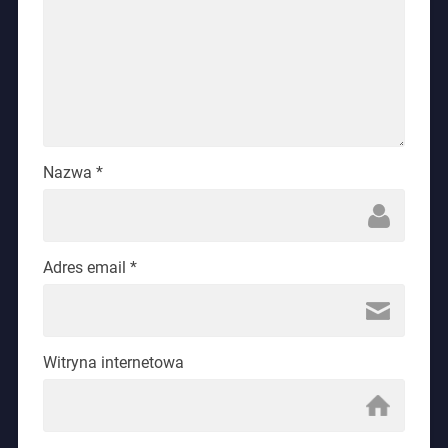
Nazwa
*
Adres email
*
Witryna internetowa