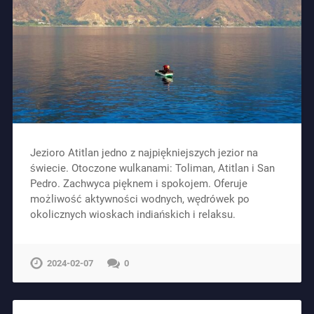
Jezioro Atitlan jedno z najpiękniejszych jezior na
świecie. Otoczone wulkanami: Toliman, Atitlan i San
Pedro. Zachwyca pięknem i spokojem. Oferuje
możliwość aktywności wodnych, wędrówek po
okolicznych wioskach indiańskich i relaksu.
2024-02-07
0