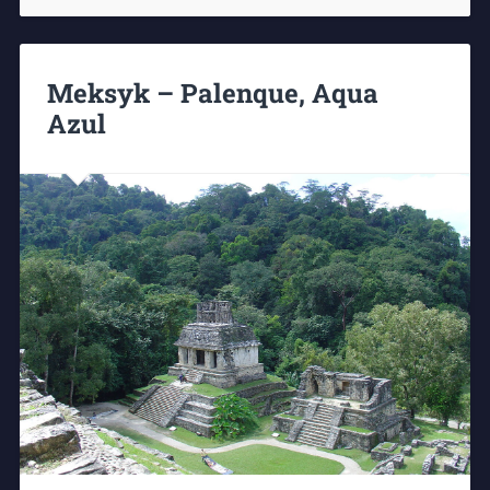
Meksyk – Palenque, Aqua
Azul