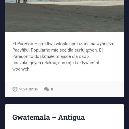
El Paredon – urokliwa wioska, położona na wybrzeżu
Pacyfiku. Popularne miejsce dla surfujących. El
Paredon to doskonałe miejsce dla osób
poszukujących relaksu, spokoju i aktywności
wodnych.
2024-02-18
0
Gwatemala – Antigua