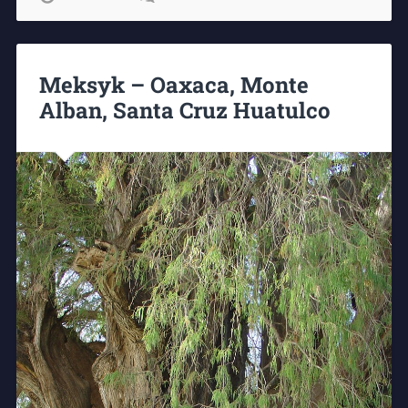
Meksyk – Oaxaca, Monte
Alban, Santa Cruz Huatulco