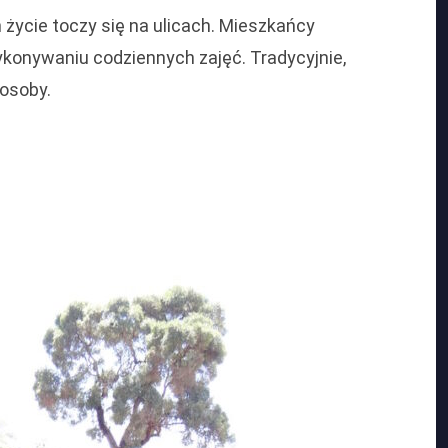
życie toczy się na ulicach. Mieszkańcy
onywaniu codziennych zajęć. Tradycyjnie,
 osoby.