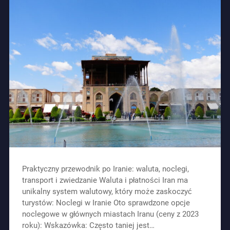
Praktyczny przewodnik po Iranie: waluta, noclegi,
transport i zwiedzanie Waluta i płatności Iran ma
unikalny system walutowy, który może zaskoczyć
turystów: Noclegi w Iranie Oto sprawdzone opcje
noclegowe w głównych miastach Iranu (ceny z 2023
roku): Wskazówka: Często taniej jest…