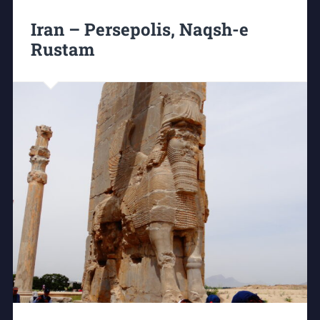
Iran – Persepolis, Naqsh-e
Rustam