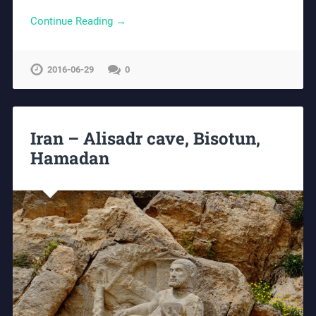
Continue Reading →
2016-06-29
0
Iran – Alisadr cave, Bisotun,
Hamadan