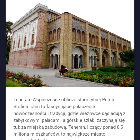
Teheran: Współczesne oblicze starożytnej Persji
Stolica Iranu to fascynujące połączenie
nowoczesności i tradycji, gdzie wieżowce sąsiadują z
zabytkowymi pałacami, a górskie szlaki zaczynają się
tuż za miejską zabudową. Teheran, liczący ponad 8,5
miliona mieszkańców, to największe miasto