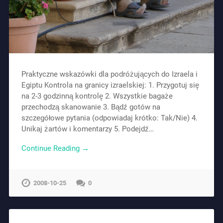
Praktyczne wskazówki dla podróżujących do Izraela i
Egiptu Kontrola na granicy izraelskiej: 1. Przygotuj się
na 2-3 godzinną kontrolę 2. Wszystkie bagaże
przechodzą skanowanie 3. Bądź gotów na
szczegółowe pytania (odpowiadaj krótko: Tak/Nie) 4.
Unikaj żartów i komentarzy 5. Podejdź…
Continue Reading →
2008-10-25
0