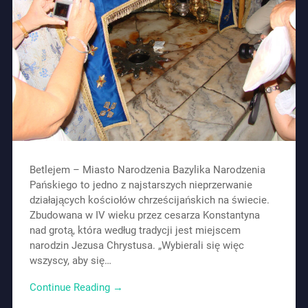
Betlejem – Miasto Narodzenia Bazylika Narodzenia
Pańskiego to jedno z najstarszych nieprzerwanie
działających kościołów chrześcijańskich na świecie.
Zbudowana w IV wieku przez cesarza Konstantyna
nad grotą, która według tradycji jest miejscem
narodzin Jezusa Chrystusa. „Wybierali się więc
wszyscy, aby się…
Continue Reading →