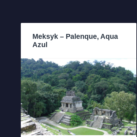
Meksyk – Palenque, Aqua
Azul