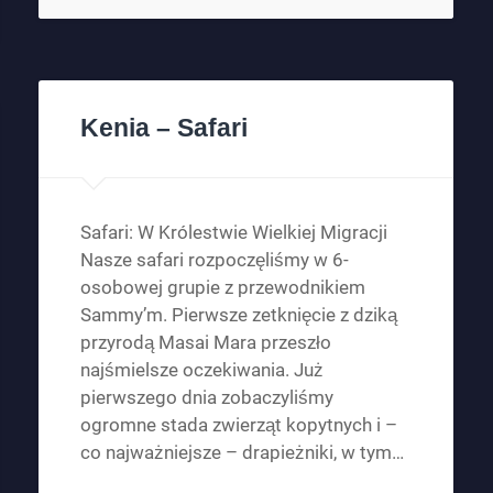
Kenia – Safari
Safari: W Królestwie Wielkiej Migracji
Nasze safari rozpoczęliśmy w 6-
osobowej grupie z przewodnikiem
Sammy’m. Pierwsze zetknięcie z dziką
przyrodą Masai Mara przeszło
najśmielsze oczekiwania. Już
pierwszego dnia zobaczyliśmy
ogromne stada zwierząt kopytnych i –
co najważniejsze – drapieżniki, w tym…