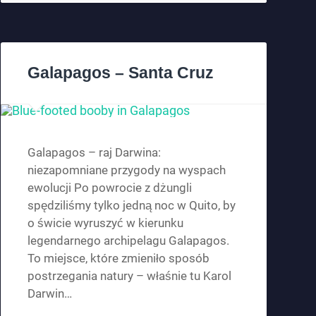
Galapagos – Santa Cruz
Galapagos – raj Darwina:
niezapomniane przygody na wyspach
ewolucji Po powrocie z dżungli
spędziliśmy tylko jedną noc w Quito, by
o świcie wyruszyć w kierunku
legendarnego archipelagu Galapagos.
To miejsce, które zmieniło sposób
postrzegania natury – właśnie tu Karol
Darwin…