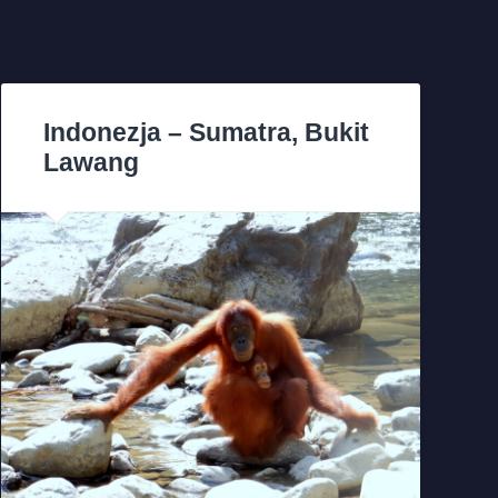
Indonezja – Sumatra, Bukit
Lawang