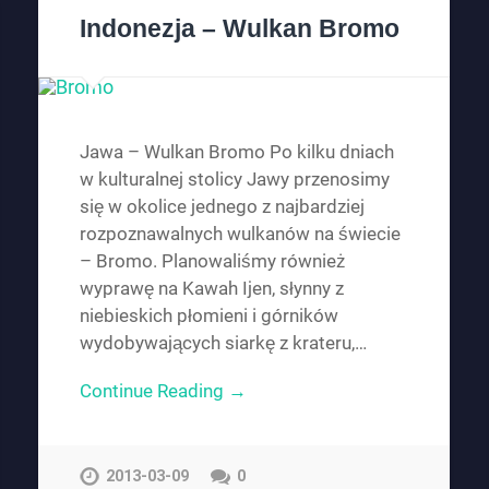
Indonezja – Wulkan Bromo
Jawa – Wulkan Bromo Po kilku dniach
w kulturalnej stolicy Jawy przenosimy
się w okolice jednego z najbardziej
rozpoznawalnych wulkanów na świecie
– Bromo. Planowaliśmy również
wyprawę na Kawah Ijen, słynny z
niebieskich płomieni i górników
wydobywających siarkę z krateru,…
Continue Reading →
2013-03-09
0