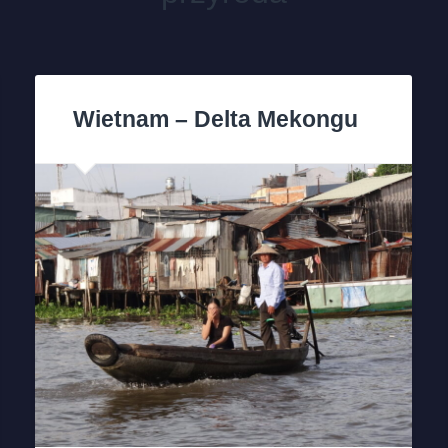
Wietnam – Delta Mekongu