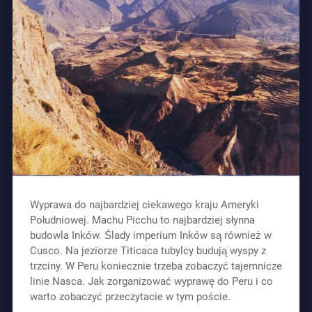
Wyprawa do najbardziej ciekawego kraju Ameryki
Południowej. Machu Picchu to najbardziej słynna
budowla Inków. Ślady imperium Inków są również w
Cusco. Na jeziorze Titicaca tubylcy budują wyspy z
trzciny. W Peru koniecznie trzeba zobaczyć tajemnicze
linie Nasca. Jak zorganizować wyprawę do Peru i co
warto zobaczyć przeczytacie w tym poście.