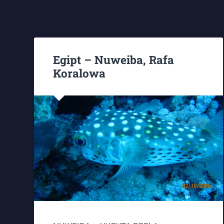
Egipt – Nuweiba, Rafa
Koralowa