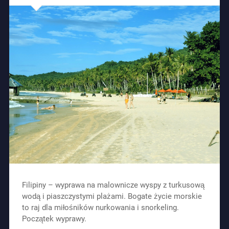
Filipiny – wyprawa na malownicze wyspy z turkusową
wodą i piaszczystymi plażami. Bogate życie morskie
to raj dla miłośników nurkowania i snorkeling.
Początek wyprawy.