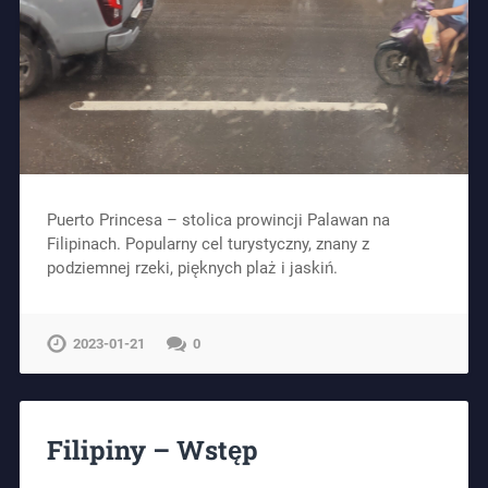
Puerto Princesa – stolica prowincji Palawan na
Filipinach. Popularny cel turystyczny, znany z
podziemnej rzeki, pięknych plaż i jaskiń.
2023-01-21
0
Filipiny – Wstęp