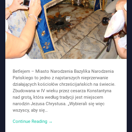
Betlejem – Miasto Narodzenia Bazylika Narodzenia
Pańskiego to jedno z najstarszych nieprzerwanie
działających kościołów chrześcijańskich na świecie.
Zbudowana w IV wieku przez cesarza Konstantyna
nad grotą, która według tradycji jest miejscem
narodzin Jezusa Chrystusa. „Wybierali się więc
wszyscy, aby się…
Continue Reading →