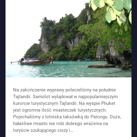
Na zakończenie wyprawy polecieliśmy na południe
Tajlandii. Samolot wylądował w najpopularniejszym
kurorcie turystycznym Tajlandii. Na wyspie Phuket
jest ogromna ilość miasteczek turystycznych.
Pojechaliśmy z lotniska taksówką do Patongu. Duże,
hałaśliwe miasto nie robi dobrego wrażenia na
turyście szukającego ciszy i…