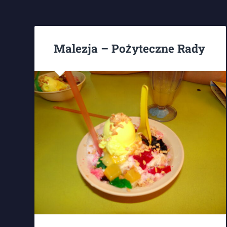
Malezja – Pożyteczne Rady