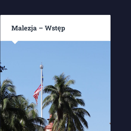
Malezja – Wstęp