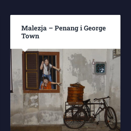
Malezja – Penang i George
Town