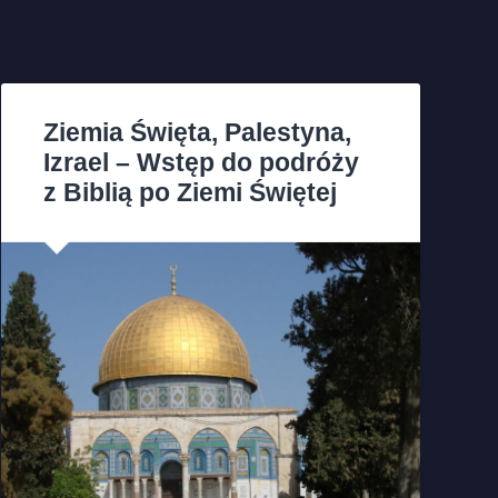
Ziemia Święta, Palestyna,
Izrael – Wstęp do podróży
z Biblią po Ziemi Świętej