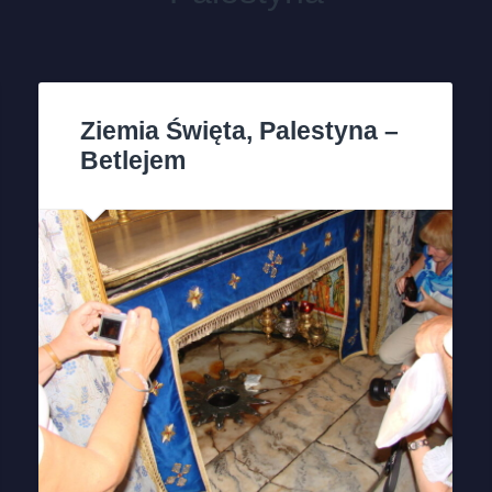
Ziemia Święta, Palestyna –
Betlejem