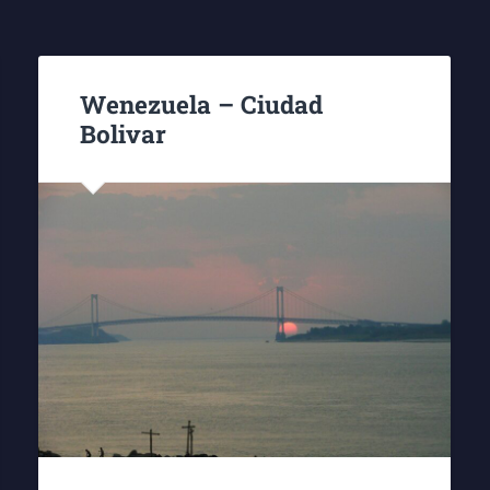
Wenezuela – Ciudad
Bolivar