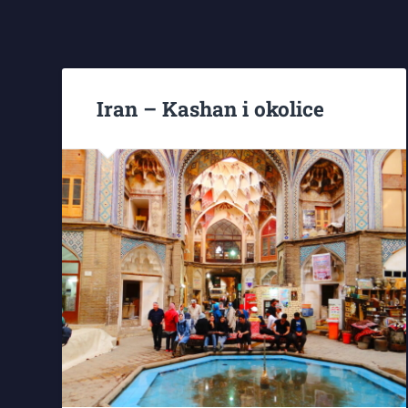
Iran – Kashan i okolice