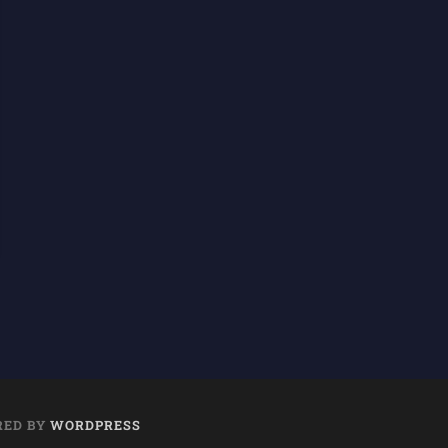
RED BY
WORDPRESS