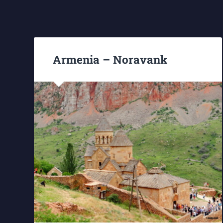
Armenia – Noravank