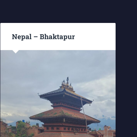
Nepal – Bhaktapur