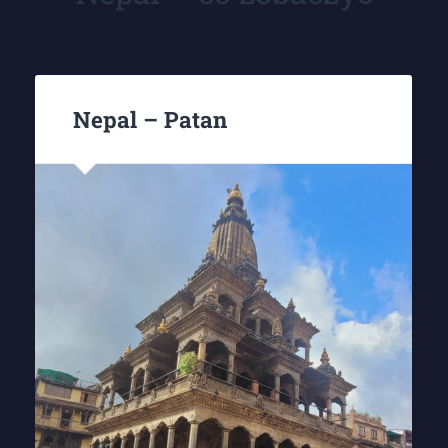
Nepal – Patan