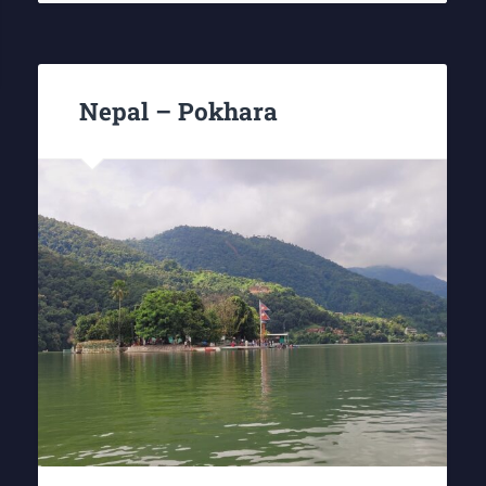
Nepal – Pokhara