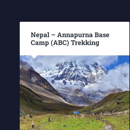
Nepal – Annapurna Base
Camp (ABC) Trekking