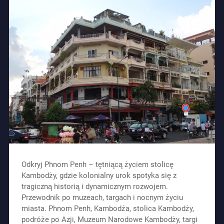
Odkryj Phnom Penh – tętniącą życiem stolicę
Kambodży, gdzie kolonialny urok spotyka się z
tragiczną historią i dynamicznym rozwojem.
Przewodnik po muzeach, targach i nocnym życiu
miasta. Phnom Penh, Kambodża, stolica Kambodży,
podróże po Azji, Muzeum Narodowe Kambodży, targi