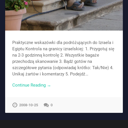
Praktyczne wskazówki dla podróżujących do Izraela i
Egiptu Kontrola na granicy izraelskiej: 1. Przygotuj się
na 2-3 godzinną kontrolę 2. Wszystkie bagaże
przechodzą skanowanie 3. Bądź gotów na
szczegółowe pytania (odpowiadaj krótko: Tak/Nie) 4.
Unikaj żartów i komentarzy 5. Podejdź…
Continue Reading →
2008-10-25
0