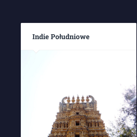
Indie Południowe