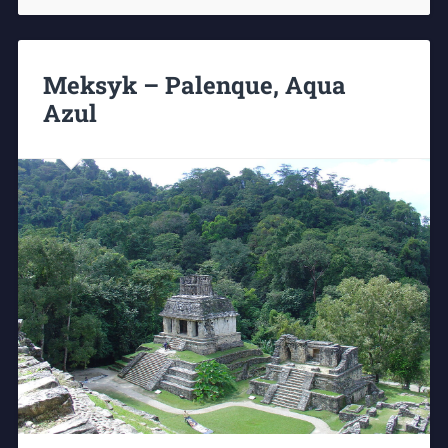
Meksyk – Palenque, Aqua
Azul