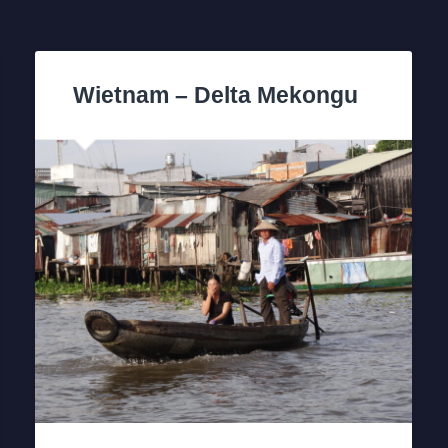
Wietnam – Delta Mekongu