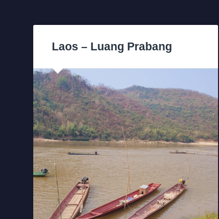
Laos – Luang Prabang