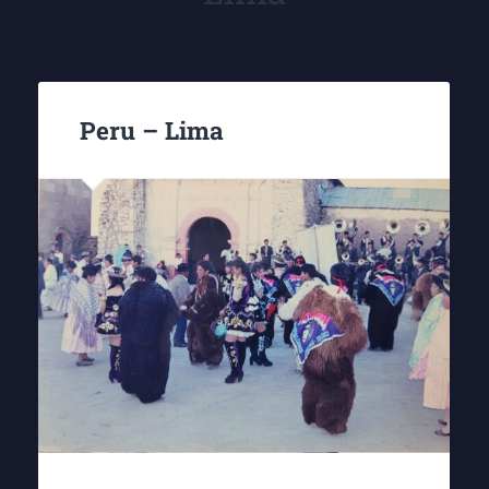
Peru – Lima