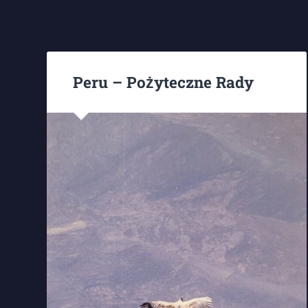
Peru – Pożyteczne Rady