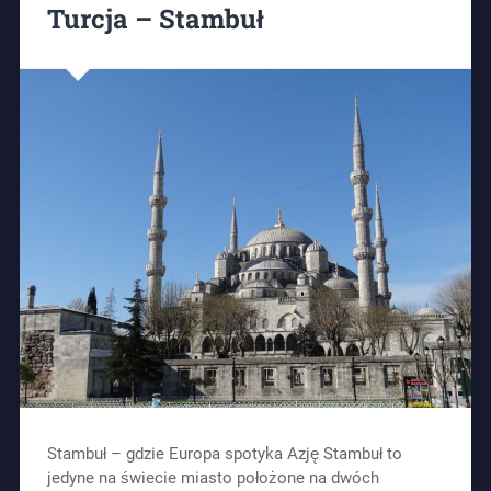
Turcja – Stambuł
Stambuł – gdzie Europa spotyka Azję Stambuł to
jedyne na świecie miasto położone na dwóch