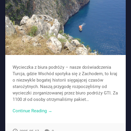
Wycieczka z biura podróży – nasze doświadczenia
Turcja, gdzie Wschód spotyka się z Zachodem, to kraj
o niezwykle bogatej historii sięgającej czasów
starożytnych. Naszą przygodę rozpoczęliśmy od
wycieczki zorganizowanej przez biuro podróży GTI. Za
1100 zł od osoby otrzymaliśmy pakiet…
Continue Reading →