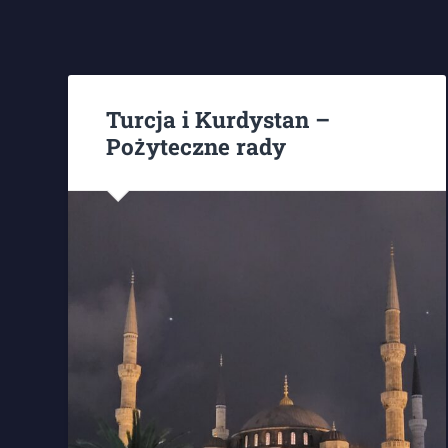
Turcja i Kurdystan –
Pożyteczne rady