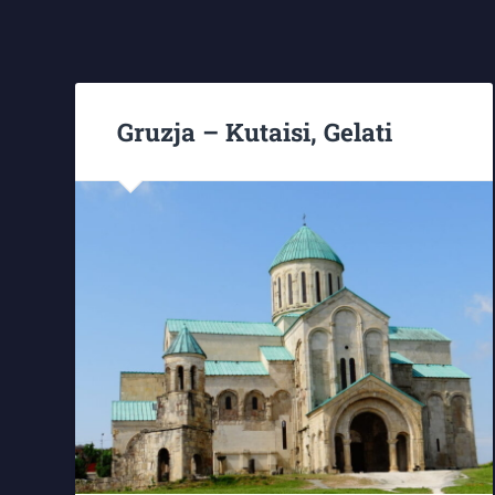
Gruzja – Kutaisi, Gelati