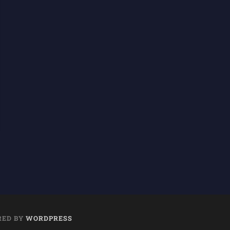
RED BY
WORDPRESS