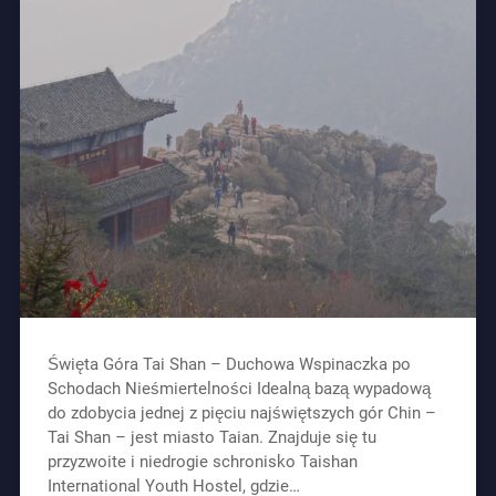
Święta Góra Tai Shan – Duchowa Wspinaczka po
Schodach Nieśmiertelności Idealną bazą wypadową
do zdobycia jednej z pięciu najświętszych gór Chin –
Tai Shan – jest miasto Taian. Znajduje się tu
przyzwoite i niedrogie schronisko Taishan
International Youth Hostel, gdzie…