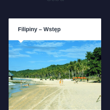
Filipiny – Wstęp