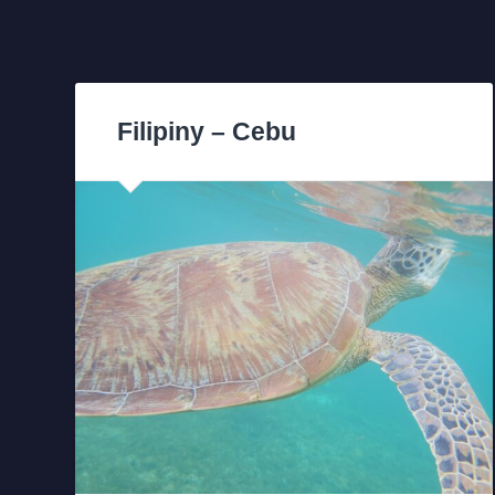
Filipiny – Cebu