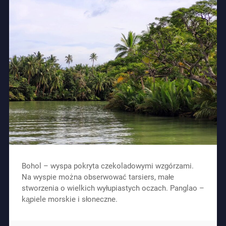
Bohol – wyspa pokryta czekoladowymi wzgórzami.
Na wyspie można obserwować tarsiers, małe
stworzenia o wielkich wyłupiastych oczach. Panglao –
kąpiele morskie i słoneczne.