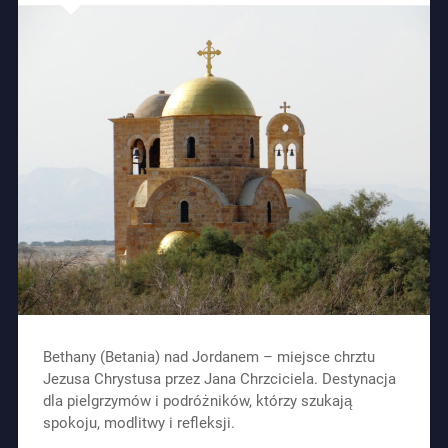
Bethany (Betania) nad Jordanem – miejsce chrztu
Jezusa Chrystusa przez Jana Chrzciciela. Destynacja
dla pielgrzymów i podróżników, którzy szukają
spokoju, modlitwy i refleksji.