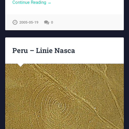
Continue Reading →
2005-05-19
0
Peru – Linie Nasca