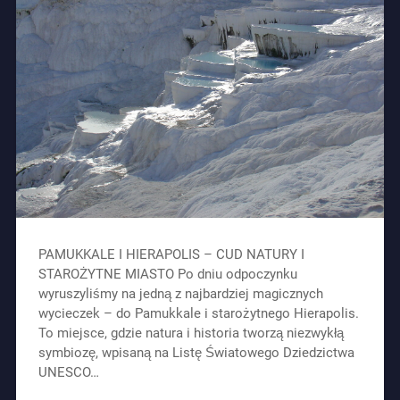
PAMUKKALE I HIERAPOLIS – CUD NATURY I
STAROŻYTNE MIASTO Po dniu odpoczynku
wyruszyliśmy na jedną z najbardziej magicznych
wycieczek – do Pamukkale i starożytnego Hierapolis.
To miejsce, gdzie natura i historia tworzą niezwykłą
symbiozę, wpisaną na Listę Światowego Dziedzictwa
UNESCO…