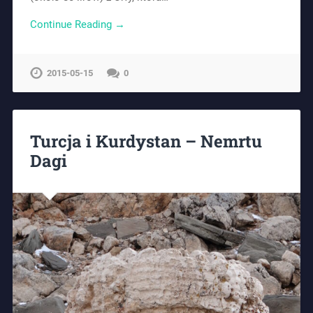
Continue Reading →
2015-05-15
0
Turcja i Kurdystan – Nemrtu
Dagi