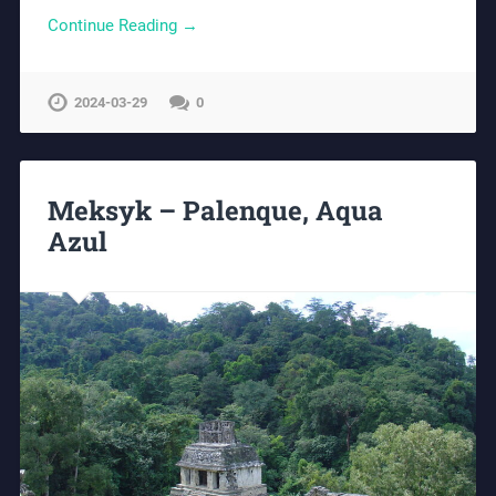
Continue Reading →
2024-03-29
0
Meksyk – Palenque, Aqua
Azul