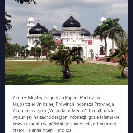
Aceh – Między Tragedią a Rajem. Podróż po
Najbardziej Unikalnej Prowincji Indonezji Prowincja
Aceh, znana jako „Veranda of Mecca”, to najbardziej
wysunięty na zachód region Indonezji, gdzie islamskie
prawo szariatu współistnieje z pamięcią o tragicznej
historii. Banda Aceh – stolica…